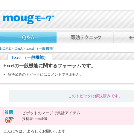
HOME
>
Q&A
>
Excel （一般機能）
Excel （一般機能）
Excelの一般機能に関するフォーラムです。
解決済みのトピックにはコメントできません。
このトピックは解決済みです。
ピボットのマージで集計アイテム
投稿者: toma100
こんにちは、よろしくお願いします