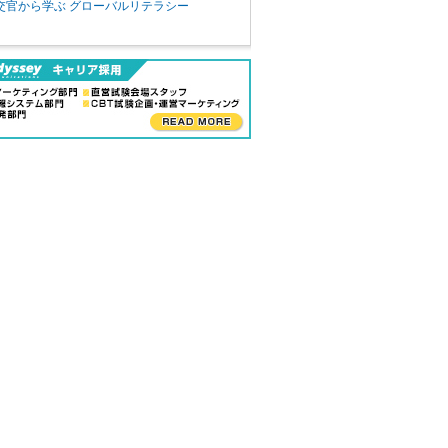
交官から学ぶ グローバルリテラシー