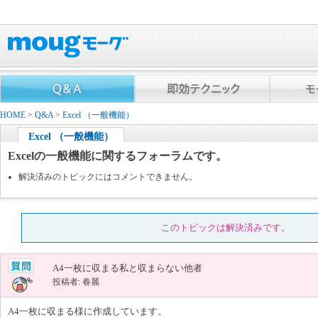
HOME
>
Q&A
>
Excel （一般機能）
Excel （一般機能）
Excelの一般機能に関するフォーラムです。
解決済みのトピックにはコメントできません。
このトピックは解決済みです。
A4一枚に収まる私と収まらない他者
投稿者: 春麗
A4一枚に収まる様に作成しています。