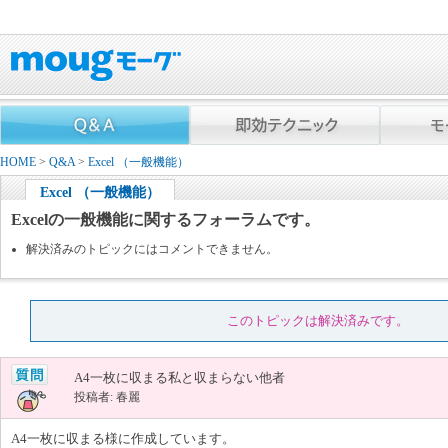
HOME
>
Q&A
>
Excel （一般機能）
Excel （一般機能）
Excelの一般機能に関するフォーラムです。
解決済みのトピックにはコメントできません。
このトピックは解決済みです。
A4一枚に収まる私と収まらない他者
投稿者: 春麗
A4一枚に収まる様に作成しています。