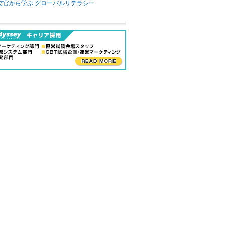
交官から学ぶ グローバルリテラシー