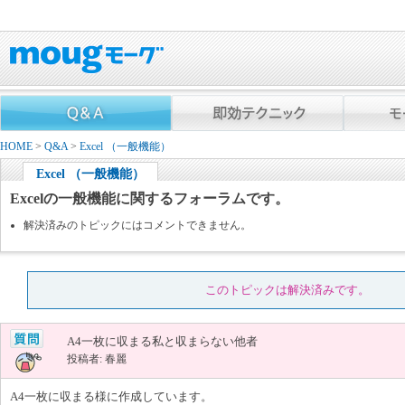
HOME
>
Q&A
>
Excel （一般機能）
Excel （一般機能）
Excelの一般機能に関するフォーラムです。
解決済みのトピックにはコメントできません。
このトピックは解決済みです。
A4一枚に収まる私と収まらない他者
投稿者: 春麗
A4一枚に収まる様に作成しています。