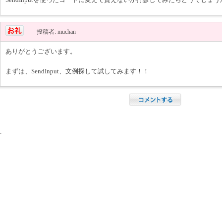
投稿者: muchan
ありがとうございます。
まずは、SendInput、文例探して試してみます！！