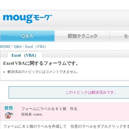
HOME
>
Q&A
>
Excel （VBA）
Excel （VBA）
Excel VBAに関するフォーラムです。
解決済みのトピックにはコメントできません。
このトピックは解決済みです。
フォームにラベルを８１個 作る
投稿者: ssatou
フォームに８１個のラベルを作成して 任意のラベルをダブルクリックするとラ