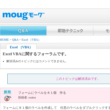
HOME
>
Q&A
>
Excel （VBA）
Excel （VBA）
Excel VBAに関するフォーラムです。
解決済みのトピックにはコメントできません。
このトピックは解決済みです。
フォームにラベルを８１個 作る
投稿者: ssatou
フォームに８１個のラベルを作成して 任意のラベルをダブルクリックするとラ