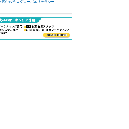
交官から学ぶ グローバルリテラシー