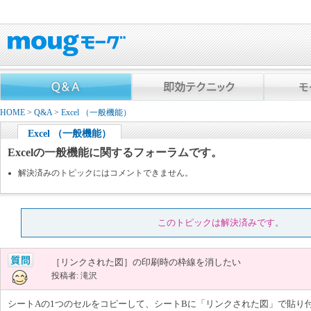
HOME
>
Q&A
>
Excel （一般機能）
Excel （一般機能）
Excelの一般機能に関するフォーラムです。
解決済みのトピックにはコメントできません。
このトピックは解決済みです。
［リンクされた図］の印刷時の枠線を消したい
投稿者: 滝沢
シートAの1つのセルをコピーして、シートBに「リンクされた図」で貼り