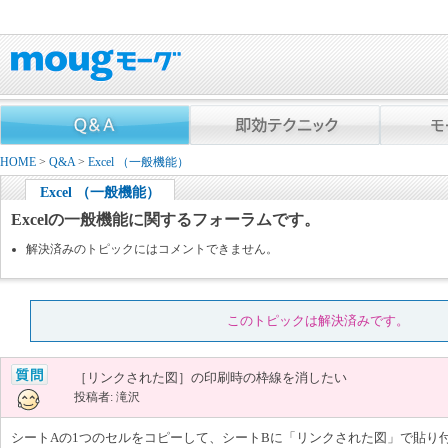
HOME
>
Q&A
>
Excel （一般機能）
Excel （一般機能）
Excelの一般機能に関するフォーラムです。
解決済みのトピックにはコメントできません。
このトピックは解決済みです。
［リンクされた図］の印刷時の枠線を消したい
投稿者: 滝沢
シートAの1つのセルをコピーして、シートBに「リンクされた図」で貼り