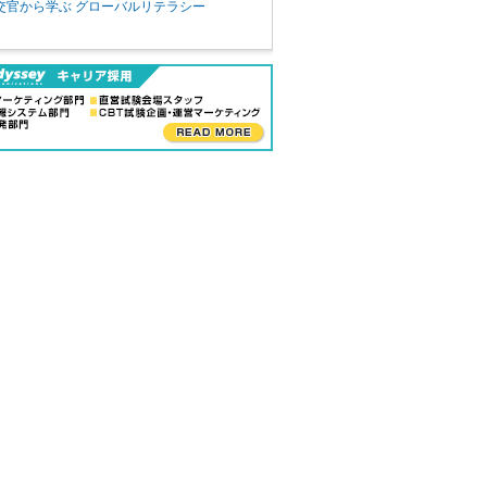
交官から学ぶ グローバルリテラシー