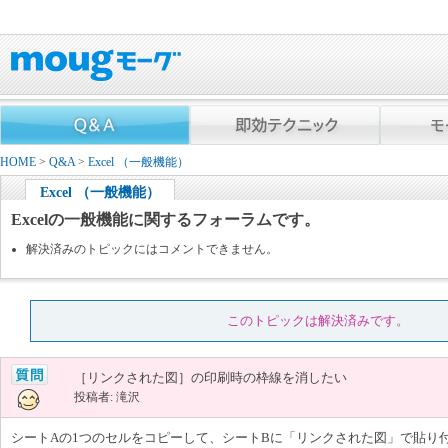
HOME
>
Q&A
>
Excel （一般機能）
Excel （一般機能）
Excelの一般機能に関するフォーラムです。
解決済みのトピックにはコメントできません。
このトピックは解決済みです。
［リンクされた図］の印刷時の枠線を消したい
投稿者: 滝沢
シートAの1つのセルをコピーして、シートBに「リンクされた図」で貼り