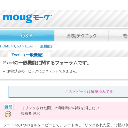
HOME
>
Q&A
>
Excel （一般機能）
Excel （一般機能）
Excelの一般機能に関するフォーラムです。
解決済みのトピックにはコメントできません。
このトピックは解決済みです。
［リンクされた図］の印刷時の枠線を消したい
投稿者: 滝沢
シートAの1つのセルをコピーして、シートBに「リンクされた図」で貼り