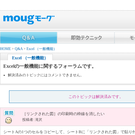
HOME
>
Q&A
>
Excel （一般機能）
Excel （一般機能）
Excelの一般機能に関するフォーラムです。
解決済みのトピックにはコメントできません。
このトピックは解決済みです。
［リンクされた図］の印刷時の枠線を消したい
投稿者: 滝沢
シートAの1つのセルをコピーして、シートBに「リンクされた図」で貼り