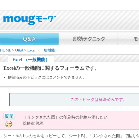
HOME
>
Q&A
>
Excel （一般機能）
Excel （一般機能）
Excelの一般機能に関するフォーラムです。
解決済みのトピックにはコメントできません。
このトピックは解決済みです。
［リンクされた図］の印刷時の枠線を消したい
投稿者: 滝沢
シートAの1つのセルをコピーして、シートBに「リンクされた図」で貼り