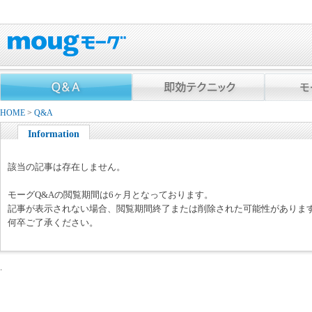
HOME
>
Q&A
Information
該当の記事は存在しません。
モーグQ&Aの閲覧期間は6ヶ月となっております。
記事が表示されない場合、閲覧期間終了または削除された可能性がありま
何卒ご了承ください。