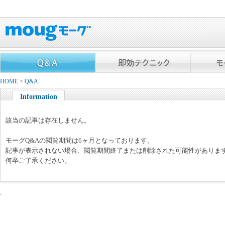
HOME
>
Q&A
Information
該当の記事は存在しません。
モーグQ&Aの閲覧期間は6ヶ月となっております。
記事が表示されない場合、閲覧期間終了または削除された可能性がありま
何卒ご了承ください。