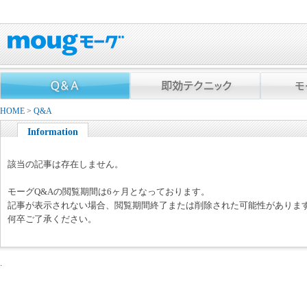
HOME
>
Q&A
Information
該当の記事は存在しません。
モーグQ&Aの閲覧期間は6ヶ月となっております。
記事が表示されない場合、閲覧期間終了または削除された可能性がありま
何卒ご了承ください。