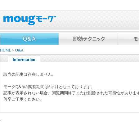
HOME
>
Q&A
Information
該当の記事は存在しません。
モーグQ&Aの閲覧期間は6ヶ月となっております。
記事が表示されない場合、閲覧期間終了または削除された可能性がありま
何卒ご了承ください。