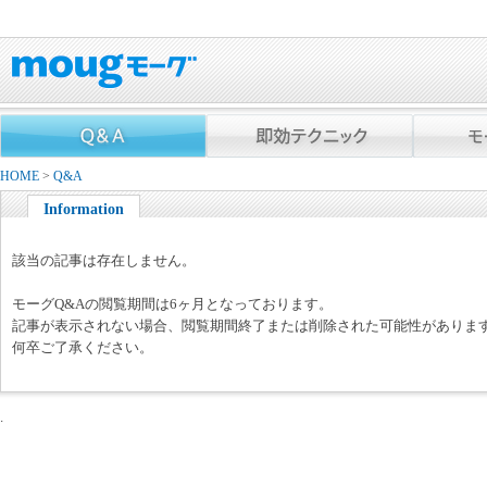
HOME
>
Q&A
Information
該当の記事は存在しません。
モーグQ&Aの閲覧期間は6ヶ月となっております。
記事が表示されない場合、閲覧期間終了または削除された可能性がありま
何卒ご了承ください。