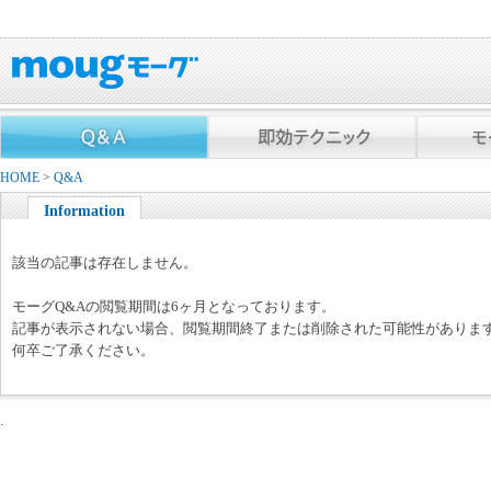
HOME
>
Q&A
Information
該当の記事は存在しません。
モーグQ&Aの閲覧期間は6ヶ月となっております。
記事が表示されない場合、閲覧期間終了または削除された可能性がありま
何卒ご了承ください。