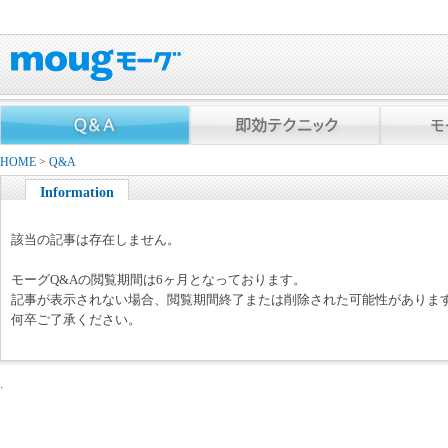
HOME
>
Q&A
Information
該当の記事は存在しません。
モーグQ&Aの閲覧期間は6ヶ月となっております。
記事が表示されない場合、閲覧期間終了または削除された可能性がありま
何卒ご了承ください。