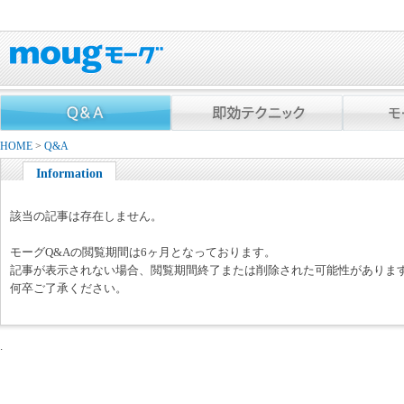
HOME
>
Q&A
Information
該当の記事は存在しません。
モーグQ&Aの閲覧期間は6ヶ月となっております。
記事が表示されない場合、閲覧期間終了または削除された可能性がありま
何卒ご了承ください。