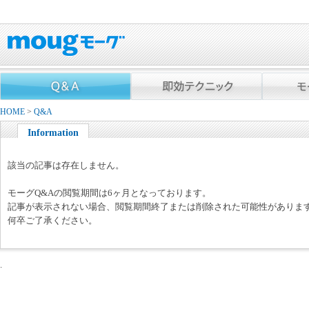
HOME
>
Q&A
Information
該当の記事は存在しません。
モーグQ&Aの閲覧期間は6ヶ月となっております。
記事が表示されない場合、閲覧期間終了または削除された可能性がありま
何卒ご了承ください。