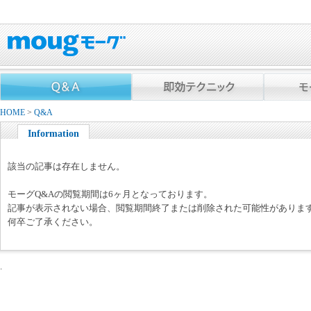
HOME
>
Q&A
Information
該当の記事は存在しません。
モーグQ&Aの閲覧期間は6ヶ月となっております。
記事が表示されない場合、閲覧期間終了または削除された可能性がありま
何卒ご了承ください。