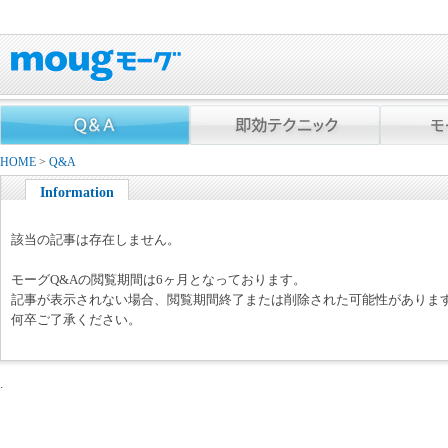
HOME
>
Q&A
Information
該当の記事は存在しません。
モーグQ&Aの閲覧期間は6ヶ月となっております。
記事が表示されない場合、閲覧期間終了または削除された可能性がありま
何卒ご了承ください。