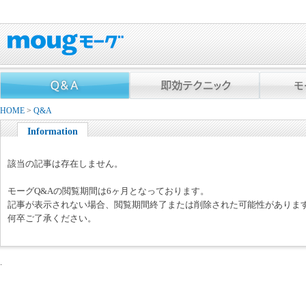
HOME
>
Q&A
Information
該当の記事は存在しません。
モーグQ&Aの閲覧期間は6ヶ月となっております。
記事が表示されない場合、閲覧期間終了または削除された可能性がありま
何卒ご了承ください。