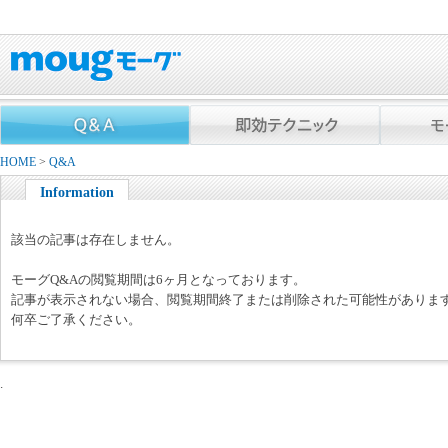
HOME
>
Q&A
Information
該当の記事は存在しません。
モーグQ&Aの閲覧期間は6ヶ月となっております。
記事が表示されない場合、閲覧期間終了または削除された可能性がありま
何卒ご了承ください。