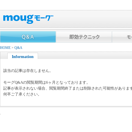
HOME
>
Q&A
Information
該当の記事は存在しません。
モーグQ&Aの閲覧期間は6ヶ月となっております。
記事が表示されない場合、閲覧期間終了または削除された可能性がありま
何卒ご了承ください。