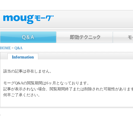
HOME
>
Q&A
Information
該当の記事は存在しません。
モーグQ&Aの閲覧期間は6ヶ月となっております。
記事が表示されない場合、閲覧期間終了または削除された可能性がありま
何卒ご了承ください。