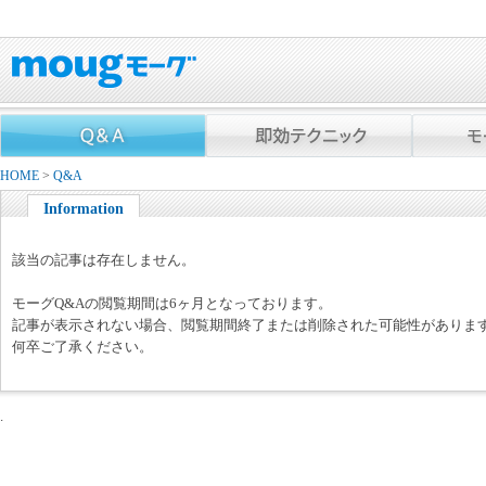
HOME
>
Q&A
Information
該当の記事は存在しません。
モーグQ&Aの閲覧期間は6ヶ月となっております。
記事が表示されない場合、閲覧期間終了または削除された可能性がありま
何卒ご了承ください。