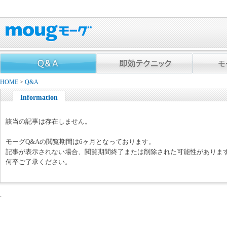
HOME
>
Q&A
Information
該当の記事は存在しません。
モーグQ&Aの閲覧期間は6ヶ月となっております。
記事が表示されない場合、閲覧期間終了または削除された可能性がありま
何卒ご了承ください。