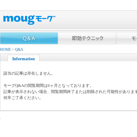
HOME
>
Q&A
Information
該当の記事は存在しません。
モーグQ&Aの閲覧期間は6ヶ月となっております。
記事が表示されない場合、閲覧期間終了または削除された可能性がありま
何卒ご了承ください。