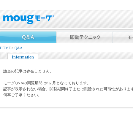
HOME
>
Q&A
Information
該当の記事は存在しません。
モーグQ&Aの閲覧期間は6ヶ月となっております。
記事が表示されない場合、閲覧期間終了または削除された可能性がありま
何卒ご了承ください。