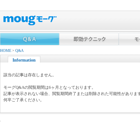
HOME
>
Q&A
Information
該当の記事は存在しません。
モーグQ&Aの閲覧期間は6ヶ月となっております。
記事が表示されない場合、閲覧期間終了または削除された可能性がありま
何卒ご了承ください。