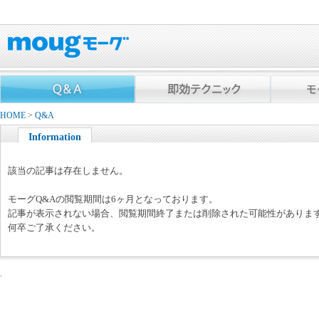
HOME
>
Q&A
Information
該当の記事は存在しません。
モーグQ&Aの閲覧期間は6ヶ月となっております。
記事が表示されない場合、閲覧期間終了または削除された可能性がありま
何卒ご了承ください。