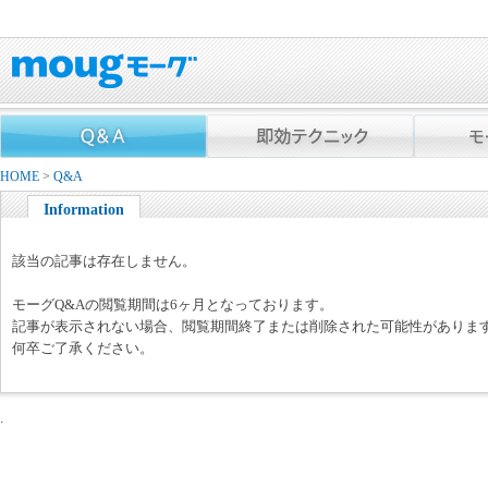
HOME
>
Q&A
Information
該当の記事は存在しません。
モーグQ&Aの閲覧期間は6ヶ月となっております。
記事が表示されない場合、閲覧期間終了または削除された可能性がありま
何卒ご了承ください。