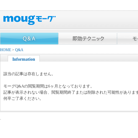
HOME
>
Q&A
Information
該当の記事は存在しません。
モーグQ&Aの閲覧期間は6ヶ月となっております。
記事が表示されない場合、閲覧期間終了または削除された可能性がありま
何卒ご了承ください。