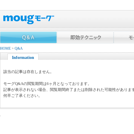
HOME
>
Q&A
Information
該当の記事は存在しません。
モーグQ&Aの閲覧期間は6ヶ月となっております。
記事が表示されない場合、閲覧期間終了または削除された可能性がありま
何卒ご了承ください。