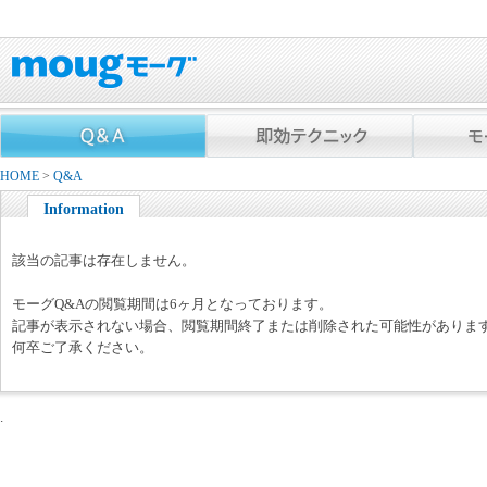
HOME
>
Q&A
Information
該当の記事は存在しません。
モーグQ&Aの閲覧期間は6ヶ月となっております。
記事が表示されない場合、閲覧期間終了または削除された可能性がありま
何卒ご了承ください。