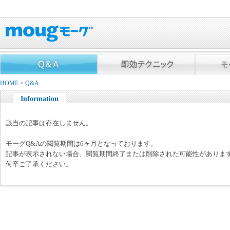
HOME
>
Q&A
Information
該当の記事は存在しません。
モーグQ&Aの閲覧期間は6ヶ月となっております。
記事が表示されない場合、閲覧期間終了または削除された可能性がありま
何卒ご了承ください。