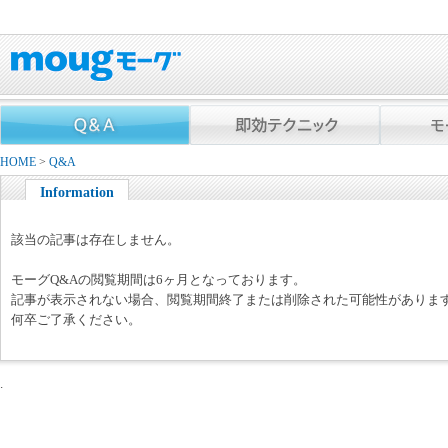
HOME
>
Q&A
Information
該当の記事は存在しません。
モーグQ&Aの閲覧期間は6ヶ月となっております。
記事が表示されない場合、閲覧期間終了または削除された可能性がありま
何卒ご了承ください。