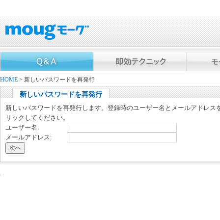
HOME
> 新しいパスワードを再発行
新しいパスワードを再発行
新しいパスワードを再発行します。登録時のユーザー名とメールアドレス
リックしてください。
ユーザー名:
メールアドレス: