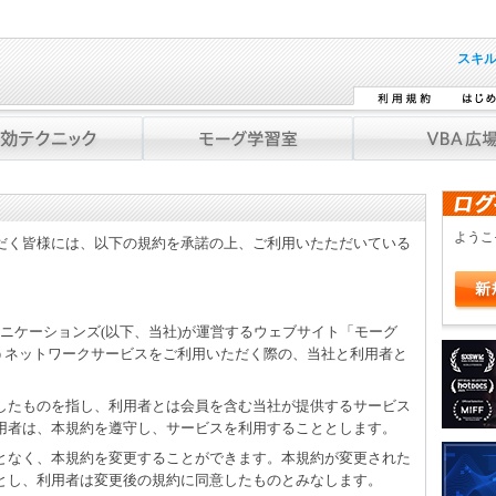
スキ
よう
だく皆様には、以下の規約を承諾の上、ご利用いたただいている
ミュニケーションズ(以下、当社)が運営するウェブサイト「モーグ
」を通じて行うネットワークサービスをご利用いただく際の、当社と利用者と
をしたものを指し、利用者とは会員を含む当社が提供するサービス
用者は、本規約を遵守し、サービスを利用することとします。
ことなく、本規約を変更することができます。本規約が変更された
とし、利用者は変更後の規約に同意したものとみなします。