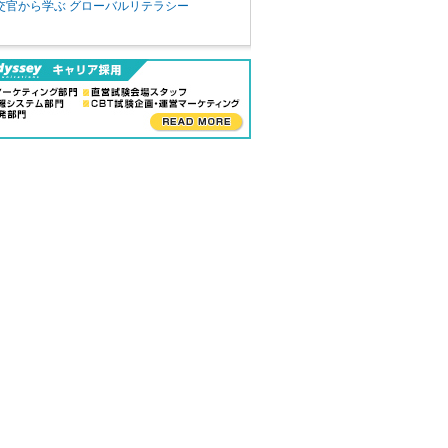
交官から学ぶ グローバルリテラシー