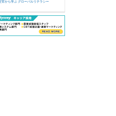
交官から学ぶ グローバルリテラシー