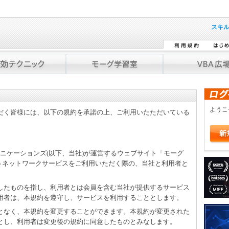
スキ
よう
だく皆様には、以下の規約を承諾の上、ご利用いたただいている
ミュニケーションズ(以下、当社)が運営するウェブサイト「モーグ
」を通じて行うネットワークサービスをご利用いただく際の、当社と利用者と
をしたものを指し、利用者とは会員を含む当社が提供するサービス
用者は、本規約を遵守し、サービスを利用することとします。
ことなく、本規約を変更することができます。本規約が変更された
とし、利用者は変更後の規約に同意したものとみなします。