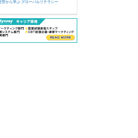
交官から学ぶ グローバルリテラシー