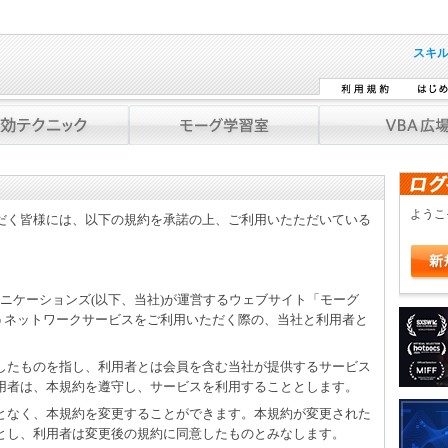
スキ
よう
だく皆様には、以下の規約を承諾の上、ご利用いたただいている
ミュニケーションズ(以下、当社)が運営するウェブサイト「モーグ
」を通じて行うネットワークサービスをご利用いただく際の、当社と利用者と
をしたものを指し、利用者とは会員を含む当社が提供するサービス
用者は、本規約を遵守し、サービスを利用することとします。
ことなく、本規約を変更することができます。本規約が変更された
とし、利用者は変更後の規約に同意したものとみなします。