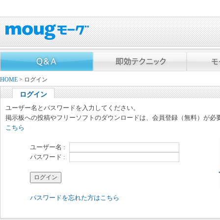
HOME
> ログイン
ログイン
ユーザー名とパスワードを入力してください。
掲示板への投稿やフリーソフトのダウンロードは、会員登録（無料）が必
こちら
ユーザー名 :
パスワード :
パスワードを忘れた方はこちら