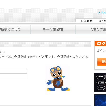
スキ
よう
さい。
ロードは、会員登録（無料）が必要です。会員登録がまだの方は